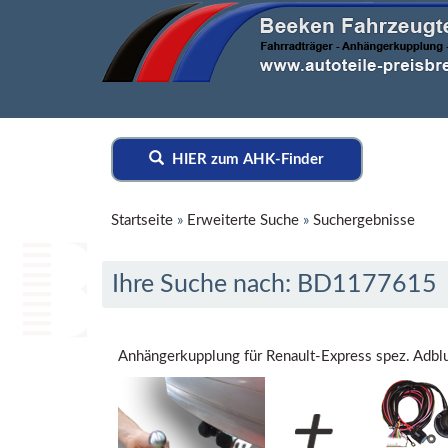
HIER zum AHK-Finder
Startseite
»
Erweiterte Suche
»
Suchergebnisse
Ihre Suche nach: BD1177615
Anhängerkupplung für Renault-Express spez. Adb