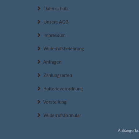
Datenschutz
Unsere AGB
Impressum
Widerrufsbelehrung
Anfragen
Zahlungsarten
Batterieverordnung
Vorstellung
Widerrufsformular
Anhängerku