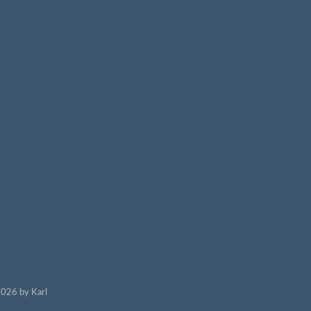
026 by Karl