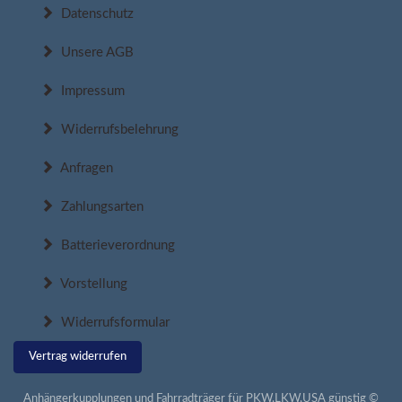
Datenschutz
Unsere AGB
Impressum
Widerrufsbelehrung
Anfragen
Zahlungsarten
Batterieverordnung
Vorstellung
Widerrufsformular
Vertrag widerrufen
Anhängerkupplungen und Fahrradträger für PKW,LKW,USA günstig ©