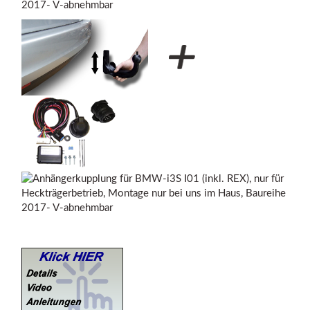
2017- V-abnehmbar