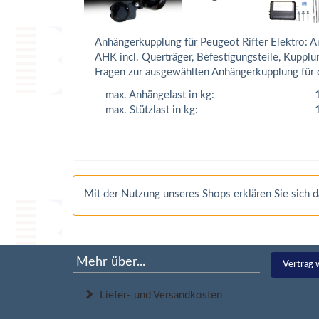
Anhängerkupplung für Peugeot Rifter Elektro: 
AHK incl. Querträger, Befestigungsteile, Kuppl
Fragen zur ausgewählten Anhängerkupplung für d
max. Anhängelast in kg:
max. Stützlast in kg:
Mit der Nutzung unseres Shops erklären Sie sich
Mehr über...
Vertrag 
Liefer- und Versandkosten