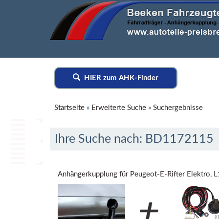
HIER zum AHK-Finder
Startseite
»
Erweiterte Suche
»
Suchergebnisse
Ihre Suche nach: BD1172115
Anhängerkupplung für Peugeot-E-Rifter Elektro, L