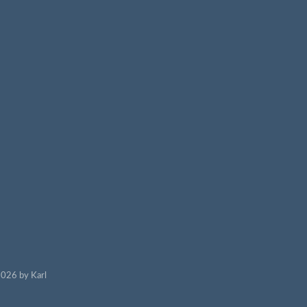
026 by Karl