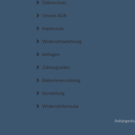
Datenschutz
Unsere AGB
Impressum
Widerrufsbelehrung
Anfragen
Zahlungsarten
Batterieverordnung
Vorstellung
Widerrufsformular
Anhängerku