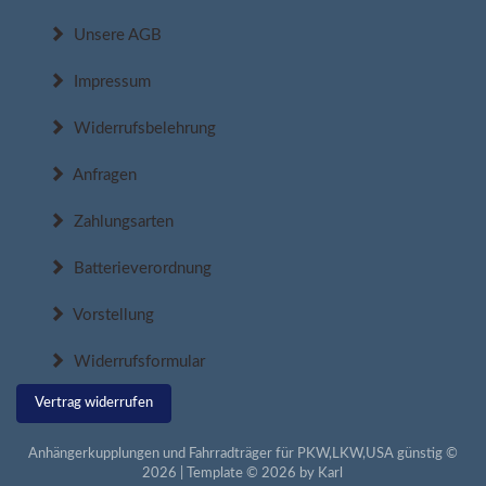
Unsere AGB
Impressum
Widerrufsbelehrung
Anfragen
Zahlungsarten
Batterieverordnung
Vorstellung
Widerrufsformular
Vertrag widerrufen
Anhängerkupplungen und Fahrradträger für PKW,LKW,USA günstig ©
2026 | Template © 2026 by Karl