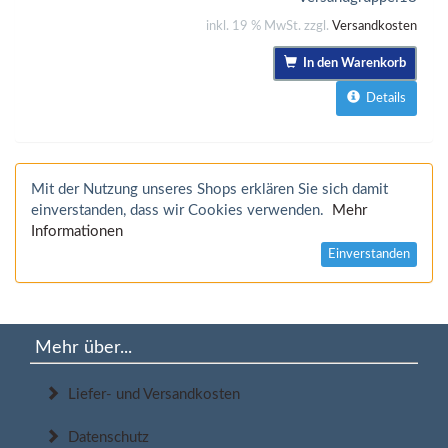
inkl. 19 % MwSt. zzgl.
Versandkosten
In den Warenkorb
Details
Mit der Nutzung unseres Shops erklären Sie sich damit
einverstanden, dass wir Cookies verwenden.
Mehr
Informationen
Einverstanden
Mehr über...
Liefer- und Versandkosten
Datenschutz