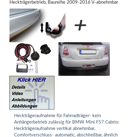
Heckträgerbetrieb, Baureihe 2009-2016 V-abnehmbar
Heckträgeraufnahme für Fahrradträger- kein
Anhängerbetrieb zulässig für BMW Mini F57 Cabrio:
Heckträgeraufnahme vertikal abnehmbar,
Comfortverschluss- automatic, abschließbar, ähnlich