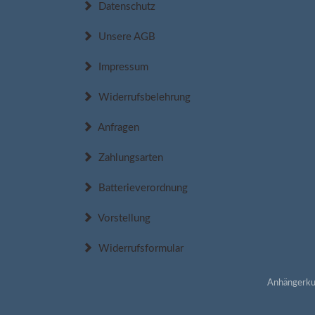
Datenschutz
Unsere AGB
Impressum
Widerrufsbelehrung
Anfragen
Zahlungsarten
Batterieverordnung
Vorstellung
Widerrufsformular
Anhängerku