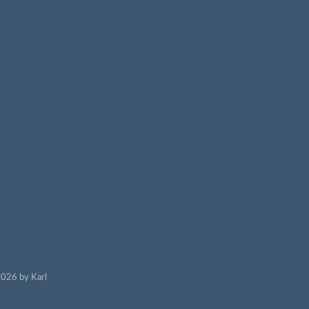
026 by Karl