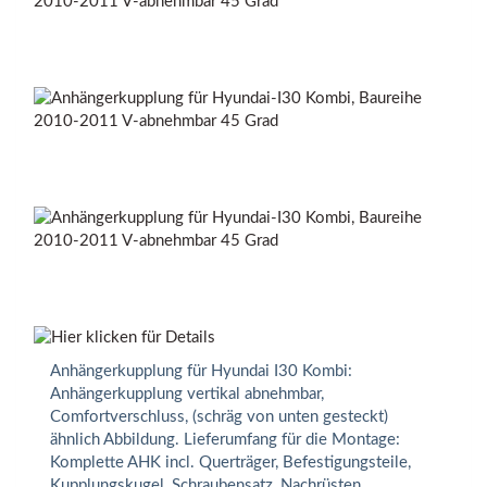
Anhängerkupplung für Hyundai I30 Kombi:
Anhängerkupplung vertikal abnehmbar,
Comfortverschluss, (schräg von unten gesteckt)
ähnlich Abbildung. Lieferumfang für die Montage:
Komplette AHK incl. Querträger, Befestigungsteile,
Kupplungskugel, Schraubensatz, Nachrüsten