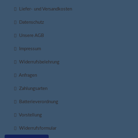
Liefer- und Versandkosten
Datenschutz
Unsere AGB
Impressum
Widerrufsbelehrung
Anfragen
Zahlungsarten
Batterieverordnung
Vorstellung
Widerrufsformular