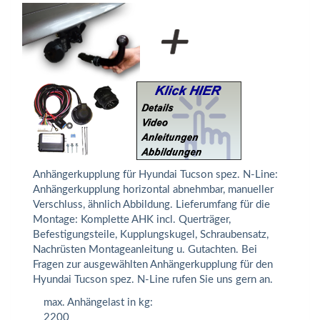
Anhängerkupplung für Hyundai Tucson spez. N-Line:
Anhängerkupplung horizontal abnehmbar, manueller
Verschluss, ähnlich Abbildung. Lieferumfang für die
Montage: Komplette AHK incl. Querträger,
Befestigungsteile, Kupplungskugel, Schraubensatz,
Nachrüsten Montageanleitung u. Gutachten. Bei
Fragen zur ausgewählten Anhängerkupplung für den
Hyundai Tucson spez. N-Line rufen Sie uns gern an.
max. Anhängelast in kg:
2200