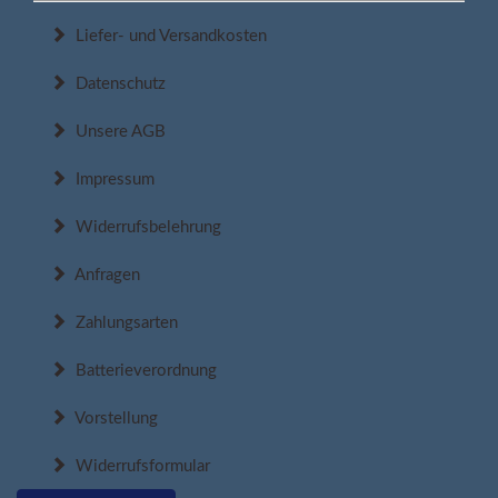
Liefer- und Versandkosten
Datenschutz
Unsere AGB
Impressum
Widerrufsbelehrung
Anfragen
Zahlungsarten
Batterieverordnung
Vorstellung
Widerrufsformular