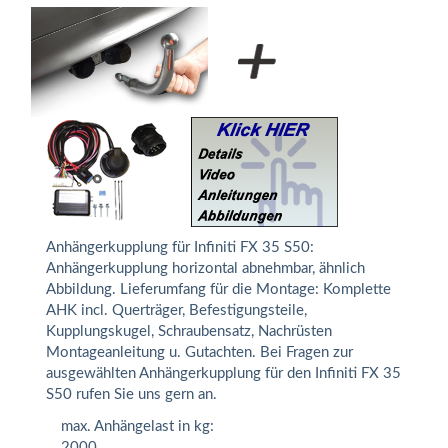
Anhängerkupplung für Infiniti FX 35 S50:
Anhängerkupplung horizontal abnehmbar, ähnlich
Abbildung. Lieferumfang für die Montage: Komplette
AHK incl. Querträger, Befestigungsteile,
Kupplungskugel, Schraubensatz, Nachrüsten
Montageanleitung u. Gutachten. Bei Fragen zur
ausgewählten Anhängerkupplung für den Infiniti FX 35
S50 rufen Sie uns gern an.
max. Anhängelast in kg:
2000