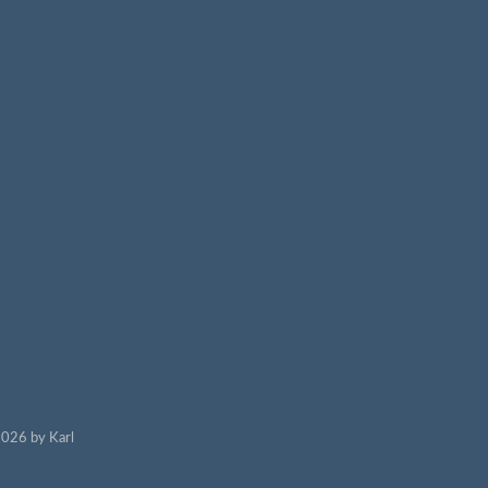
026 by Karl