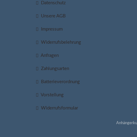
Datenschutz
Unsere AGB
Impressum
Widerrufsbelehrung
Anfragen
Zahlungsarten
Batterieverordnung
Vorstellung
Widerrufsformular
Anhängerku