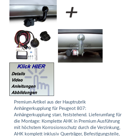
Premium Artikel aus der Hauptrubrik
Anhängerkupplung für Peugeot 807:
Anhängerkupplung starr, feststehend. Lieferumfang für
die Montage: Komplette AHK in Premium Ausführung
mit höchstem Korrosionsschutz durch die Verzinkung,
AHK komplett inklusiv Querträger, Befestigungsteile,