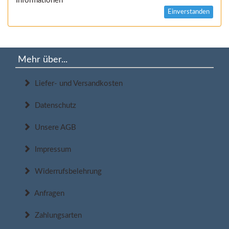
Informationen
Einverstanden
Mehr über...
Liefer- und Versandkosten
Datenschutz
Unsere AGB
Impressum
Widerrufsbelehrung
Anfragen
Zahlungsarten