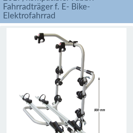
Fahrradträger f. E- Bike-
Elektrofahrrad