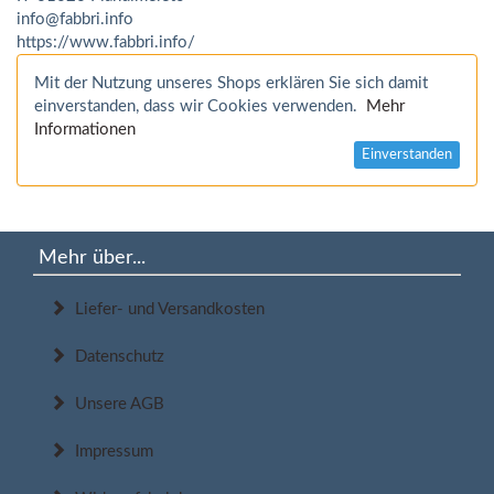
info@fabbri.info
https://www.fabbri.info/
Mit der Nutzung unseres Shops erklären Sie sich damit
einverstanden, dass wir Cookies verwenden.
Mehr
Informationen
Einverstanden
Mehr über...
Liefer- und Versandkosten
Datenschutz
Unsere AGB
Impressum