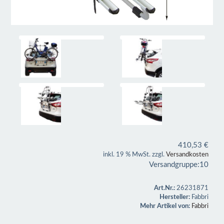
410,53
€
inkl. 19 % MwSt. zzgl.
Versandkosten
Versandgruppe:
10
Art.Nr.:
26231871
Hersteller:
Fabbri
Mehr Artikel von:
Fabbri