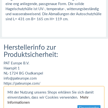
eine eng anliegende, passgenaue Form. Die solide
Hagelschutzhülle ist UV-, temperatur-, witterungsbeständig
und wasserabweisend. Die Abmaßungen der Autoschutzhülle
sind L= 431 cm B= 165 cm H= 119 cm.
Herstellerinfo zur
Produktsicherheit:
PAT Europe B.V.
Haarspit 1
NL-1724 BG Oudkarspel
info@pateurope.com
https://pateurope.com/
Mit der Nutzung unseres Shops erklären Sie sich damit
einverstanden, dass wir Cookies verwenden.
Mehr
Informationen