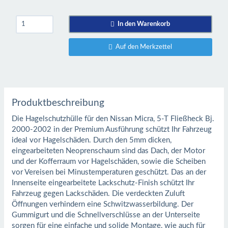
In den Warenkorb
Auf den Merkzettel
Produktbeschreibung
Die Hagelschutzhülle für den Nissan Micra, 5-T Fließheck Bj.
2000-2002 in der Premium Ausführung schützt Ihr Fahrzeug
ideal vor Hagelschäden. Durch den 5mm dicken,
eingearbeiteten Neoprenschaum sind das Dach, der Motor
und der Kofferraum vor Hagelschäden, sowie die Scheiben
vor Vereisen bei Minustemperaturen geschützt. Das an der
Innenseite eingearbeitete Lackschutz-Finish schützt Ihr
Fahrzeug gegen Lackschäden. Die verdeckten Zuluft
Öffnungen verhindern eine Schwitzwasserbildung. Der
Gummigurt und die Schnellverschlüsse an der Unterseite
sorgen für eine einfache und solide Montage, wie auch für