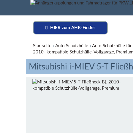
HIER zum AHK-Finder
Startseite
»
Auto Schutzhülle
»
Auto Schutzhülle für
2010- kompatible Schutzhülle-Vollgarage, Premiu
Mitsubishi i-MIEV 5-T Fließ