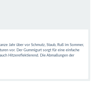
ganze Jahr über vor Schmutz, Staub, Ruß im Sommer,
uren vor. Der Gummigurt sorgt für eine einfache
 auch Hitzereflektierend. Die Abmaßungen der