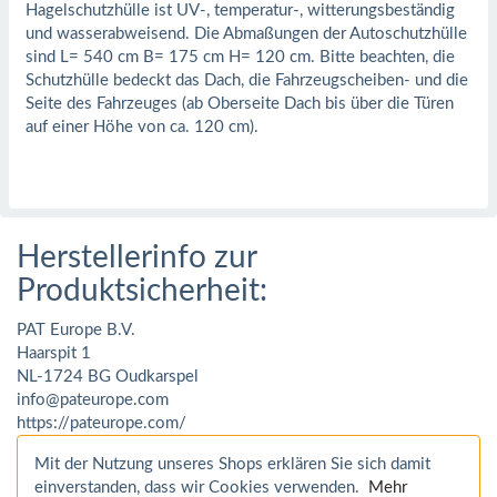
Hagelschutzhülle ist UV-, temperatur-, witterungsbeständig
und wasserabweisend. Die Abmaßungen der Autoschutzhülle
sind L= 540 cm B= 175 cm H= 120 cm. Bitte beachten, die
Schutzhülle bedeckt das Dach, die Fahrzeugscheiben- und die
Seite des Fahrzeuges (ab Oberseite Dach bis über die Türen
auf einer Höhe von ca. 120 cm).
Herstellerinfo zur
Produktsicherheit:
PAT Europe B.V.
Haarspit 1
NL-1724 BG Oudkarspel
info@pateurope.com
https://pateurope.com/
Mit der Nutzung unseres Shops erklären Sie sich damit
einverstanden, dass wir Cookies verwenden.
Mehr