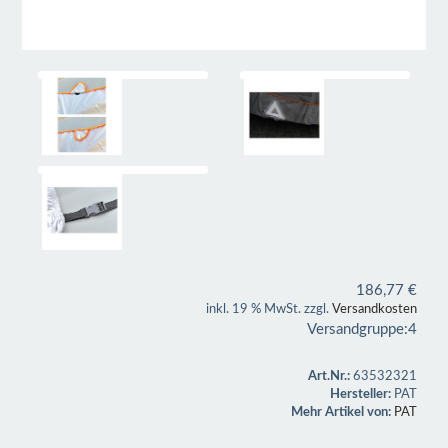
186,77
€
inkl. 19 % MwSt. zzgl.
Versandkosten
Versandgruppe:
4
Art.Nr.:
63532321
Hersteller:
PAT
Mehr Artikel von:
PAT