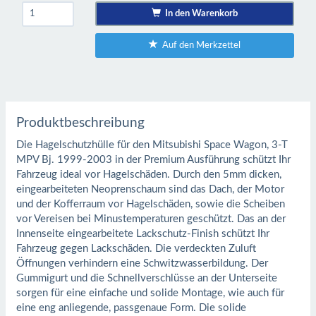
In den Warenkorb
Auf den Merkzettel
Produktbeschreibung
Die Hagelschutzhülle für den Mitsubishi Space Wagon, 3-T
MPV Bj. 1999-2003 in der Premium Ausführung schützt Ihr
Fahrzeug ideal vor Hagelschäden. Durch den 5mm dicken,
eingearbeiteten Neoprenschaum sind das Dach, der Motor
und der Kofferraum vor Hagelschäden, sowie die Scheiben
vor Vereisen bei Minustemperaturen geschützt. Das an der
Innenseite eingearbeitete Lackschutz-Finish schützt Ihr
Fahrzeug gegen Lackschäden. Die verdeckten Zuluft
Öffnungen verhindern eine Schwitzwasserbildung. Der
Gummigurt und die Schnellverschlüsse an der Unterseite
sorgen für eine einfache und solide Montage, wie auch für
eine eng anliegende, passgenaue Form. Die solide