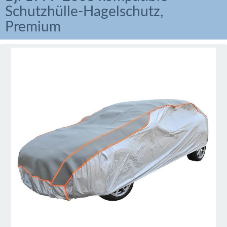
Schutzhülle-Hagelschutz,
Premium