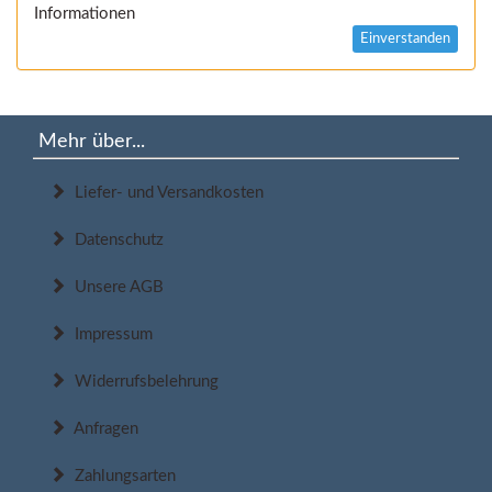
Informationen
Einverstanden
Mehr über...
Liefer- und Versandkosten
Datenschutz
Unsere AGB
Impressum
Widerrufsbelehrung
Anfragen
Zahlungsarten