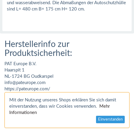
und wasserabweisend. Die Abmaßungen der Autoschutzhülle
sind L= 480 cm B= 175 cm H= 120 cm.
Herstellerinfo zur
Produktsicherheit:
PAT Europe B.V.
Haarspit 1
NL-1724 BG Oudkarspel
info@pateurope.com
https://pateurope.com/
Mit der Nutzung unseres Shops erklären Sie sich damit
einverstanden, dass wir Cookies verwenden.
Mehr
Informationen
Einverstanden