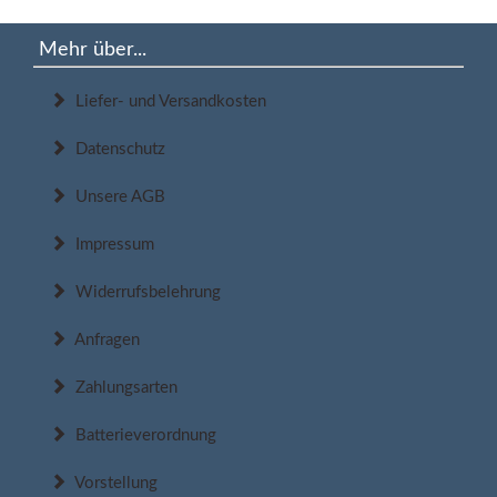
Mehr über...
Liefer- und Versandkosten
Datenschutz
Unsere AGB
Impressum
Widerrufsbelehrung
Anfragen
Zahlungsarten
Batterieverordnung
Vorstellung