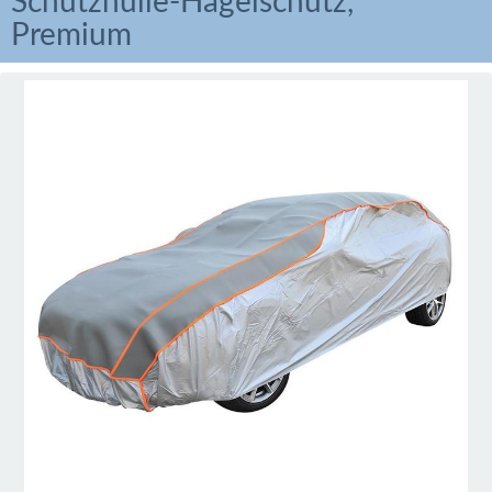
Schutzhülle-Hagelschutz,
Premium