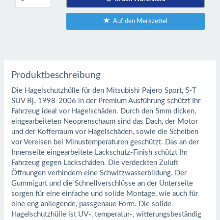
Auf den Merkzettel
Produktbeschreibung
Die Hagelschutzhülle für den Mitsubishi Pajero Sport, 5-T
SUV Bj. 1998-2006 in der Premium Ausführung schützt Ihr
Fahrzeug ideal vor Hagelschäden. Durch den 5mm dicken,
eingearbeiteten Neoprenschaum sind das Dach, der Motor
und der Kofferraum vor Hagelschäden, sowie die Scheiben
vor Vereisen bei Minustemperaturen geschützt. Das an der
Innenseite eingearbeitete Lackschutz-Finish schützt Ihr
Fahrzeug gegen Lackschäden. Die verdeckten Zuluft
Öffnungen verhindern eine Schwitzwasserbildung. Der
Gummigurt und die Schnellverschlüsse an der Unterseite
sorgen für eine einfache und solide Montage, wie auch für
eine eng anliegende, passgenaue Form. Die solide
Hagelschutzhülle ist UV-, temperatur-, witterungsbeständig