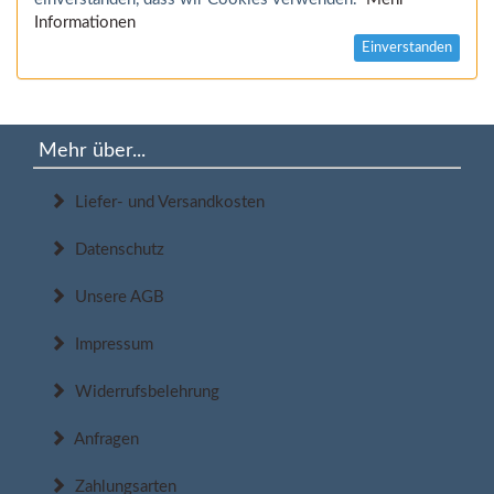
Informationen
Einverstanden
Mehr über...
Liefer- und Versandkosten
Datenschutz
Unsere AGB
Impressum
Widerrufsbelehrung
Anfragen
Zahlungsarten