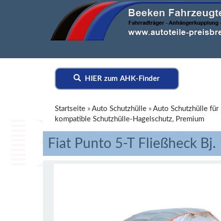
HIER zum AHK-Finder
Startseite
»
Auto Schutzhülle
»
Auto Schutzhülle für 
kompatible Schutzhülle-Hagelschutz, Premium
Fiat Punto 5-T Fließheck Bj