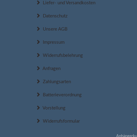
Liefer- und Versandkosten
Datenschutz
Unsere AGB
Impressum
Widerrufsbelehrung
Anfragen
Zahlungsarten
Batterieverordnung
Vorstellung
Widerrufsformular
Anhängerku