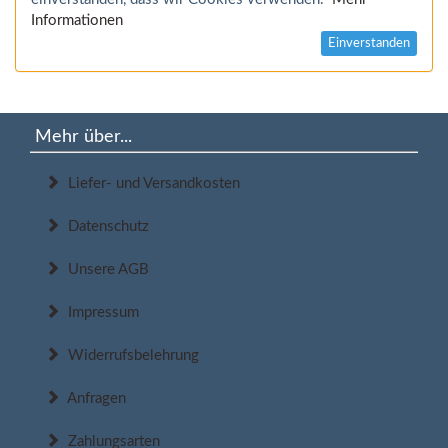
Informationen
Einverstanden
Mehr über...
Liefer- und Versandkosten
Datenschutz
Unsere AGB
Impressum
Widerrufsbelehrung
Anfragen
Zahlungsarten