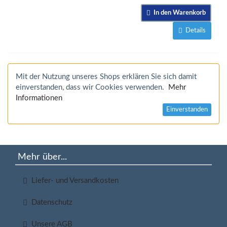
In den Warenkorb
Details
Mit der Nutzung unseres Shops erklären Sie sich damit
einverstanden, dass wir Cookies verwenden.
Mehr
Informationen
Einverstanden
Mehr über...
Liefer- und Versandkosten
Datenschutz
Unsere AGB