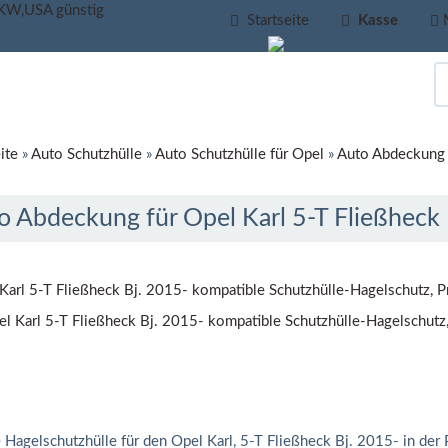
Startseite
Kasse
ite
»
Auto Schutzhülle
»
Auto Schutzhülle für Opel
»
Auto Abdeckung f
o Abdeckung für Opel Karl 5-T Fließheck 
Karl 5-T Fließheck Bj. 2015- kompatible Schutzhülle-Hagelschutz, 
 Hagelschutzhülle für den Opel Karl, 5-T Fließheck Bj. 2015- in der