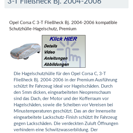
3-T Fließheck Bj. 2004-2006
Opel Corsa C 3-T Fließheck Bj. 2004-2006 kompatible
Schutzhülle-Hagelschutz, Premium
Die Hagelschutzhülle für den Opel Corsa C, 3-T
Fließheck Bj. 2004-2006 in der Premium Ausführung
schützt Ihr Fahrzeug ideal vor Hagelschäden. Durch
den 5mm dicken, eingearbeiteten Neoprenschaum
sind das Dach, der Motor und der Kofferraum vor
Hagelschäden, sowie die Scheiben vor Vereisen bei
Minustemperaturen geschützt. Das an der Innenseite
eingearbeitete Lackschutz-Finish schützt Ihr Fahrzeug
gegen Lackschäden. Die verdeckten Zuluft Öffnungen
verhindern eine Schwitzwasserbildung. Der