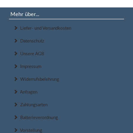
Mehr über...
Liefer- und Versandkosten
Datenschutz
Unsere AGB
Impressum
Widerrufsbelehrung
Anfragen
Zahlungsarten
Batterieverordnung
Vorstellung