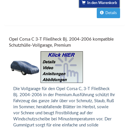
In den Warenkorb
Details
Opel Corsa C 3-T Fließheck Bj. 2004-2006 kompatible
Schutzhülle-Vollgarage, Premium
Die Vollgarage für den Opel Corsa C, 3-T Fließheck
Bj. 2004-2006 in der Premium Ausführung schützt Ihr
Fahrzeug das ganze Jahr über vor Schmutz, Staub, Ruß
im Sommer, herabfallende Blätter im Herbst, sowie
vor Schnee und beugt Frostbildung auf der
Windschutzscheibe bei Minustemperaturen vor. Der
Gummigurt sorgt für eine einfache und solide