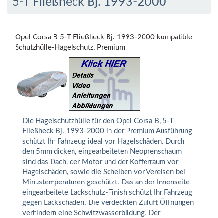
5-T Fließheck Bj. 1993-2000
Opel Corsa B 5-T Fließheck Bj. 1993-2000 kompatible
Schutzhülle-Hagelschutz, Premium
Die Hagelschutzhülle für den Opel Corsa B, 5-T
Fließheck Bj. 1993-2000 in der Premium Ausführung
schützt Ihr Fahrzeug ideal vor Hagelschäden. Durch
den 5mm dicken, eingearbeiteten Neoprenschaum
sind das Dach, der Motor und der Kofferraum vor
Hagelschäden, sowie die Scheiben vor Vereisen bei
Minustemperaturen geschützt. Das an der Innenseite
eingearbeitete Lackschutz-Finish schützt Ihr Fahrzeug
gegen Lackschäden. Die verdeckten Zuluft Öffnungen
verhindern eine Schwitzwasserbildung. Der