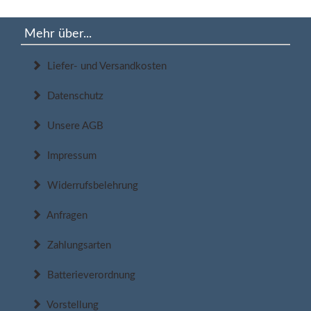
Mehr über...
Liefer- und Versandkosten
Datenschutz
Unsere AGB
Impressum
Widerrufsbelehrung
Anfragen
Zahlungsarten
Batterieverordnung
Vorstellung