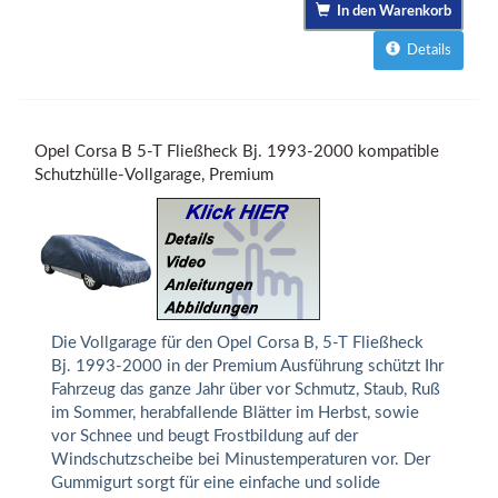
In den Warenkorb
Details
Opel Corsa B 5-T Fließheck Bj. 1993-2000 kompatible
Schutzhülle-Vollgarage, Premium
Die Vollgarage für den Opel Corsa B, 5-T Fließheck
Bj. 1993-2000 in der Premium Ausführung schützt Ihr
Fahrzeug das ganze Jahr über vor Schmutz, Staub, Ruß
im Sommer, herabfallende Blätter im Herbst, sowie
vor Schnee und beugt Frostbildung auf der
Windschutzscheibe bei Minustemperaturen vor. Der
Gummigurt sorgt für eine einfache und solide