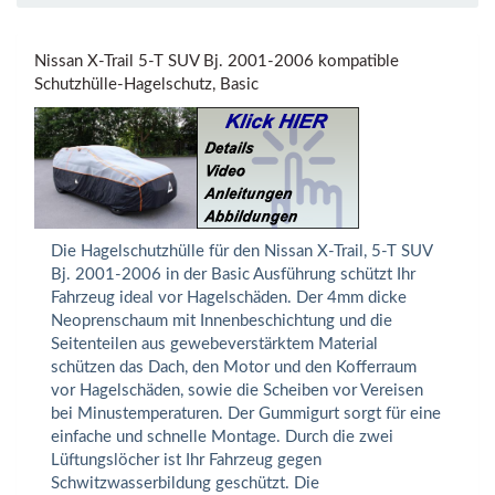
Nissan X-Trail 5-T SUV Bj. 2001-2006 kompatible
Schutzhülle-Hagelschutz, Basic
Die Hagelschutzhülle für den Nissan X-Trail, 5-T SUV
Bj. 2001-2006 in der Basic Ausführung schützt Ihr
Fahrzeug ideal vor Hagelschäden. Der 4mm dicke
Neoprenschaum mit Innenbeschichtung und die
Seitenteilen aus gewebeverstärktem Material
schützen das Dach, den Motor und den Kofferraum
vor Hagelschäden, sowie die Scheiben vor Vereisen
bei Minustemperaturen. Der Gummigurt sorgt für eine
einfache und schnelle Montage. Durch die zwei
Lüftungslöcher ist Ihr Fahrzeug gegen
Schwitzwasserbildung geschützt. Die