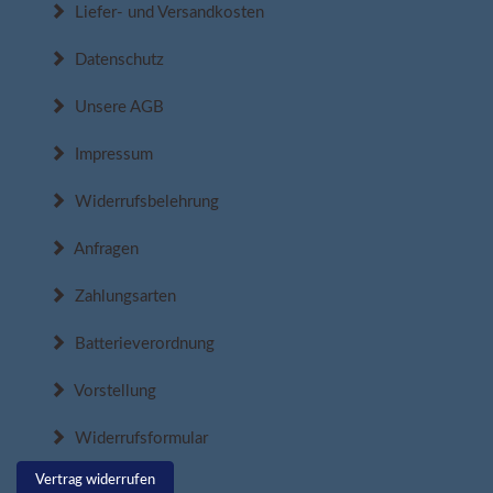
Liefer- und Versandkosten
Datenschutz
Unsere AGB
Impressum
Widerrufsbelehrung
Anfragen
Zahlungsarten
Batterieverordnung
Vorstellung
Widerrufsformular
Vertrag widerrufen