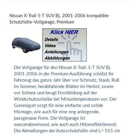
Nissan X-Trail 5-T SUV Bj. 2001-2006 kompatible
Schutzhülle-Vollgarage, Premium
Die Vollgarage für den Nissan X-Trail, 5-T SUV Bj.
2001-2006 in der Premium Ausführung schützt Ihr
Fahrzeug das ganze Jahr über vor Schmutz, Staub, Ruß
im Sommer, herabfallende Blätter im Herbst, sowie
vor Schnee und beugt Frostbildung auf der
Windschutzscheibe bei Minustemperaturen vor. Der
Gummigurt sorgt für eine einfache und solide
Montage, wie auch für eine eng anliegende,
passgenaue Form. Die Vollgarage ist
wasserabweisend, wie auch auch Hitzereflektierend.
Die Abmaßungen der Autoschutzhülle sind L= 515 cm