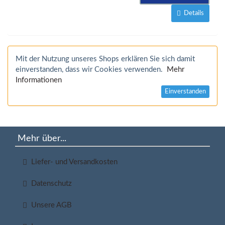
Details
Mit der Nutzung unseres Shops erklären Sie sich damit
einverstanden, dass wir Cookies verwenden.
Mehr
Informationen
Einverstanden
Mehr über...
Liefer- und Versandkosten
Datenschutz
Unsere AGB