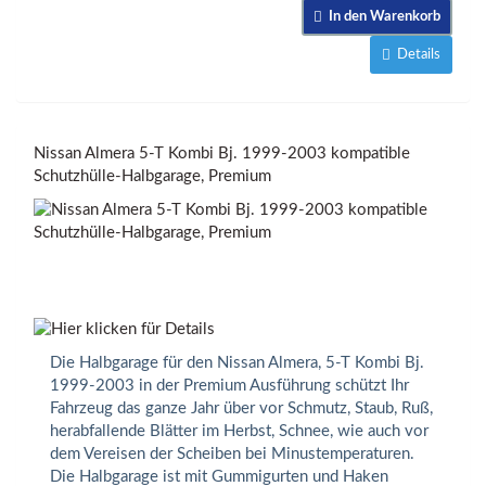
In den Warenkorb
Details
Nissan Almera 5-T Kombi Bj. 1999-2003 kompatible
Schutzhülle-Halbgarage, Premium
Die Halbgarage für den Nissan Almera, 5-T Kombi Bj.
1999-2003 in der Premium Ausführung schützt Ihr
Fahrzeug das ganze Jahr über vor Schmutz, Staub, Ruß,
herabfallende Blätter im Herbst, Schnee, wie auch vor
dem Vereisen der Scheiben bei Minustemperaturen.
Die Halbgarage ist mit Gummigurten und Haken