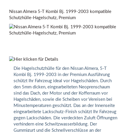
Nissan Almera 5-T Kombi Bj. 1999-2003 kompatible
Schutzhülle-Hagelschutz, Premium
Die Hagelschutzhülle für den Nissan Almera, 5-T
Kombi Bj. 1999-2003 in der Premium Ausführung
schützt Ihr Fahrzeug ideal vor Hagelschäden. Durch
den 5mm dicken, eingearbeiteten Neoprenschaum
sind das Dach, der Motor und der Kofferraum vor
Hagelschäden, sowie die Scheiben vor Vereisen bei
Minustemperaturen geschützt. Das an der Innenseite
eingearbeitete Lackschutz-Finish schützt Ihr Fahrzeug
gegen Lackschäden. Die verdeckten Zuluft Öffnungen
verhindern eine Schwitzwasserbildung. Der
Gummigurt und die Schnellverschlüsse an der