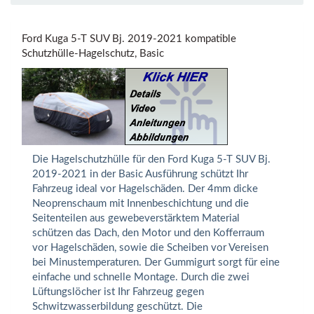
Ford Kuga 5-T SUV Bj. 2019-2021 kompatible
Schutzhülle-Hagelschutz, Basic
Die Hagelschutzhülle für den Ford Kuga 5-T SUV Bj.
2019-2021 in der Basic Ausführung schützt Ihr
Fahrzeug ideal vor Hagelschäden. Der 4mm dicke
Neoprenschaum mit Innenbeschichtung und die
Seitenteilen aus gewebeverstärktem Material
schützen das Dach, den Motor und den Kofferraum
vor Hagelschäden, sowie die Scheiben vor Vereisen
bei Minustemperaturen. Der Gummigurt sorgt für eine
einfache und schnelle Montage. Durch die zwei
Lüftungslöcher ist Ihr Fahrzeug gegen
Schwitzwasserbildung geschützt. Die