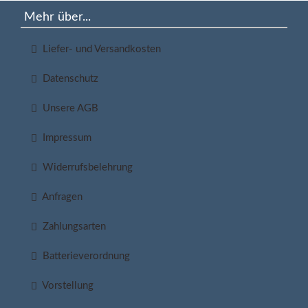
Mehr über...
Liefer- und Versandkosten
Datenschutz
Unsere AGB
Impressum
Widerrufsbelehrung
Anfragen
Zahlungsarten
Batterieverordnung
Vorstellung