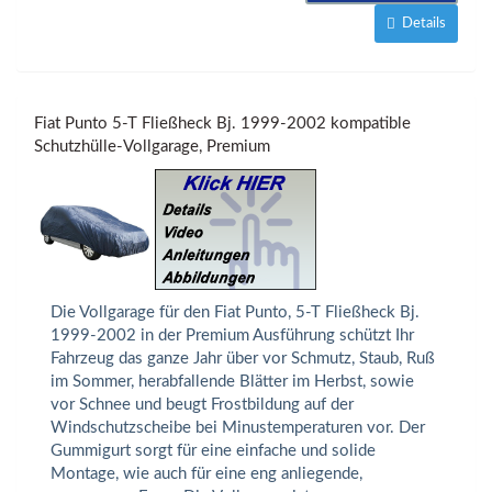
Details
Fiat Punto 5-T Fließheck Bj. 1999-2002 kompatible
Schutzhülle-Vollgarage, Premium
Die Vollgarage für den Fiat Punto, 5-T Fließheck Bj.
1999-2002 in der Premium Ausführung schützt Ihr
Fahrzeug das ganze Jahr über vor Schmutz, Staub, Ruß
im Sommer, herabfallende Blätter im Herbst, sowie
vor Schnee und beugt Frostbildung auf der
Windschutzscheibe bei Minustemperaturen vor. Der
Gummigurt sorgt für eine einfache und solide
Montage, wie auch für eine eng anliegende,