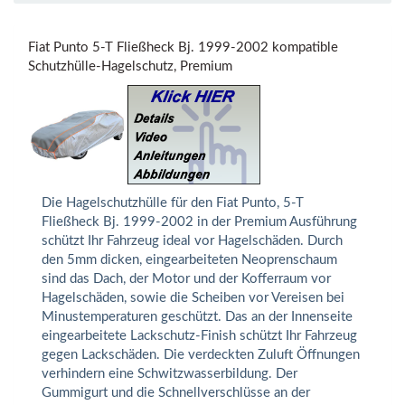
Fiat Punto 5-T Fließheck Bj. 1999-2002 kompatible
Schutzhülle-Hagelschutz, Premium
Die Hagelschutzhülle für den Fiat Punto, 5-T
Fließheck Bj. 1999-2002 in der Premium Ausführung
schützt Ihr Fahrzeug ideal vor Hagelschäden. Durch
den 5mm dicken, eingearbeiteten Neoprenschaum
sind das Dach, der Motor und der Kofferraum vor
Hagelschäden, sowie die Scheiben vor Vereisen bei
Minustemperaturen geschützt. Das an der Innenseite
eingearbeitete Lackschutz-Finish schützt Ihr Fahrzeug
gegen Lackschäden. Die verdeckten Zuluft Öffnungen
verhindern eine Schwitzwasserbildung. Der
Gummigurt und die Schnellverschlüsse an der