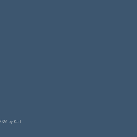
026 by Karl