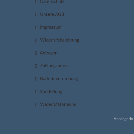
Datenschutz
Unsere AGB
Impressum
Widerrufsbelehrung
Anfragen
Zahlungsarten
Batterieverordnung
Vorstellung
Widerrufsformular
Anhängerku