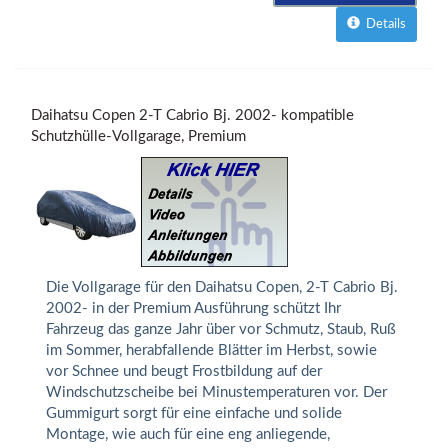
Details
Daihatsu Copen 2-T Cabrio Bj. 2002- kompatible
Schutzhülle-Vollgarage, Premium
Die Vollgarage für den Daihatsu Copen, 2-T Cabrio Bj.
2002- in der Premium Ausführung schützt Ihr
Fahrzeug das ganze Jahr über vor Schmutz, Staub, Ruß
im Sommer, herabfallende Blätter im Herbst, sowie
vor Schnee und beugt Frostbildung auf der
Windschutzscheibe bei Minustemperaturen vor. Der
Gummigurt sorgt für eine einfache und solide
Montage, wie auch für eine eng anliegende,