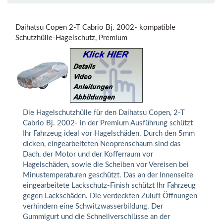
Daihatsu Copen 2-T Cabrio Bj. 2002- kompatible
Schutzhülle-Hagelschutz, Premium
Die Hagelschutzhülle für den Daihatsu Copen, 2-T
Cabrio Bj. 2002- in der Premium Ausführung schützt
Ihr Fahrzeug ideal vor Hagelschäden. Durch den 5mm
dicken, eingearbeiteten Neoprenschaum sind das
Dach, der Motor und der Kofferraum vor
Hagelschäden, sowie die Scheiben vor Vereisen bei
Minustemperaturen geschützt. Das an der Innenseite
eingearbeitete Lackschutz-Finish schützt Ihr Fahrzeug
gegen Lackschäden. Die verdeckten Zuluft Öffnungen
verhindern eine Schwitzwasserbildung. Der
Gummigurt und die Schnellverschlüsse an der