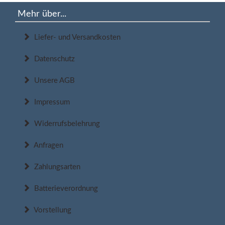
Mehr über...
Liefer- und Versandkosten
Datenschutz
Unsere AGB
Impressum
Widerrufsbelehrung
Anfragen
Zahlungsarten
Batterieverordnung
Vorstellung