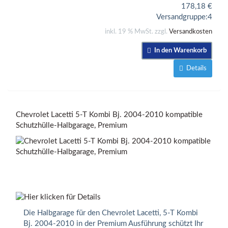
178,18
€
Versandgruppe:
4
inkl. 19 % MwSt. zzgl.
Versandkosten
In den Warenkorb
Details
Chevrolet Lacetti 5-T Kombi Bj. 2004-2010 kompatible
Schutzhülle-Halbgarage, Premium
Die Halbgarage für den Chevrolet Lacetti, 5-T Kombi
Bj. 2004-2010 in der Premium Ausführung schützt Ihr