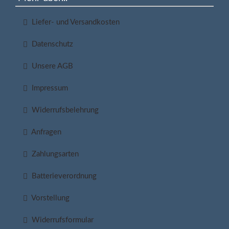
Liefer- und Versandkosten
Datenschutz
Unsere AGB
Impressum
Widerrufsbelehrung
Anfragen
Zahlungsarten
Batterieverordnung
Vorstellung
Widerrufsformular