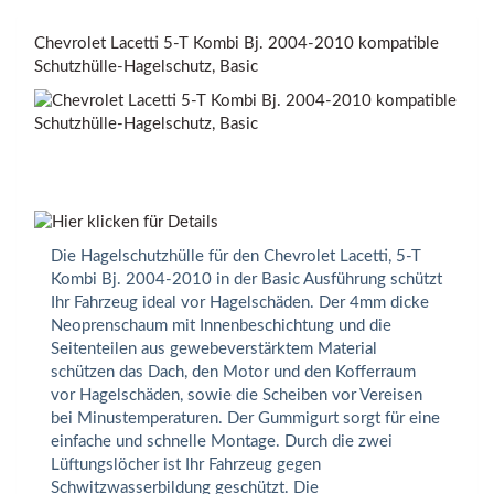
Chevrolet Lacetti 5-T Kombi Bj. 2004-2010 kompatible
Schutzhülle-Hagelschutz, Basic
Die Hagelschutzhülle für den Chevrolet Lacetti, 5-T
Kombi Bj. 2004-2010 in der Basic Ausführung schützt
Ihr Fahrzeug ideal vor Hagelschäden. Der 4mm dicke
Neoprenschaum mit Innenbeschichtung und die
Seitenteilen aus gewebeverstärktem Material
schützen das Dach, den Motor und den Kofferraum
vor Hagelschäden, sowie die Scheiben vor Vereisen
bei Minustemperaturen. Der Gummigurt sorgt für eine
einfache und schnelle Montage. Durch die zwei
Lüftungslöcher ist Ihr Fahrzeug gegen
Schwitzwasserbildung geschützt. Die