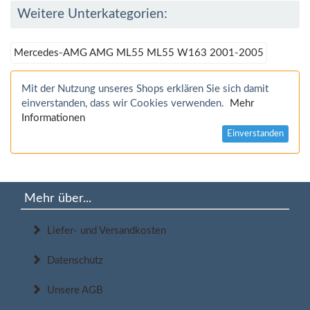
Weitere Unterkategorien:
Mercedes-AMG AMG ML55 ML55 W163 2001-2005
Mit der Nutzung unseres Shops erklären Sie sich damit
einverstanden, dass wir Cookies verwenden.
Mehr
Informationen
Einverstanden
Mehr über...
Liefer- und Versandkosten
Datenschutz
Unsere AGB