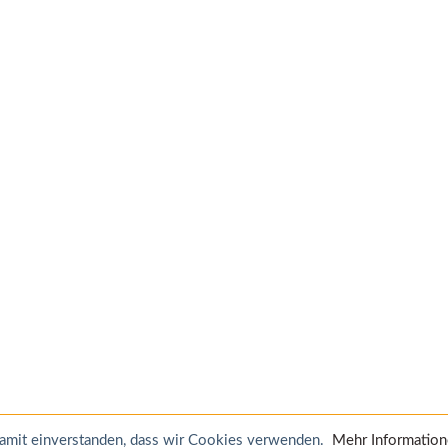
 damit einverstanden, dass wir Cookies verwenden.
Mehr Informatio