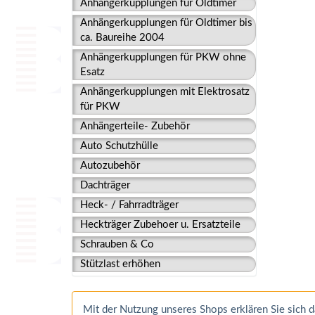
Anhängerkupplungen für Oldtimer
Anhängerkupplungen für Oldtimer bis
ca. Baureihe 2004
Anhängerkupplungen für PKW ohne
Esatz
Anhängerkupplungen mit Elektrosatz
für PKW
Anhängerteile- Zubehör
Auto Schutzhülle
Autozubehör
Dachträger
Heck- / Fahrradträger
Heckträger Zubehoer u. Ersatzteile
Schrauben & Co
Stützlast erhöhen
Mit der Nutzung unseres Shops erklären Sie sich