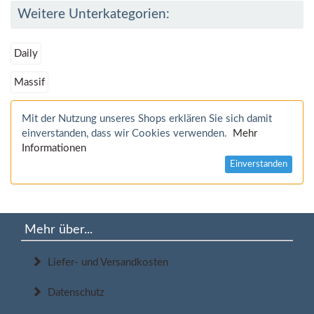
Weitere Unterkategorien:
Daily
Massif
Mit der Nutzung unseres Shops erklären Sie sich damit
einverstanden, dass wir Cookies verwenden.
Mehr
Informationen
Einverstanden
Mehr über...
Liefer- und Versandkosten
Datenschutz