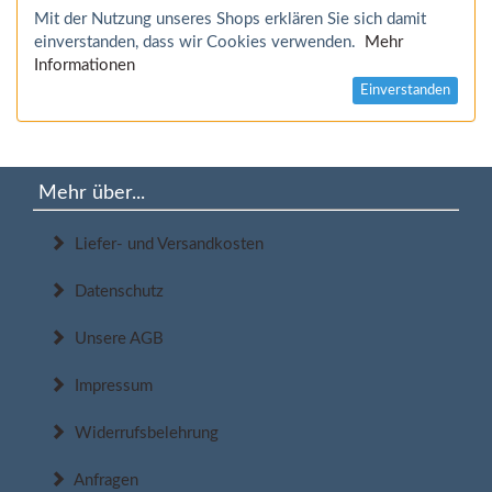
Mit der Nutzung unseres Shops erklären Sie sich damit
einverstanden, dass wir Cookies verwenden.
Mehr
Informationen
Einverstanden
Mehr über...
Liefer- und Versandkosten
Datenschutz
Unsere AGB
Impressum
Widerrufsbelehrung
Anfragen