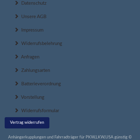
Datenschutz
Unsere AGB
Impressum
Widerrufsbelehrung
Anfragen
Zahlungsarten
Batterieverordnung
Vorstellung
Widerrufsformular
Vertrag widerrufen
Anhängerkupplungen und Fahrradträger für PKW,LKW,USA günstig ©