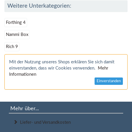
Weitere Unterkategorien:
Forthing 4
Nammi Box
Rich 9
Mit der Nutzung unseres Shops erklären Sie sich damit
einverstanden, dass wir Cookies verwenden.
Mehr
Informationen
Einverstanden
Mehr über...
Liefer- und Versandkosten