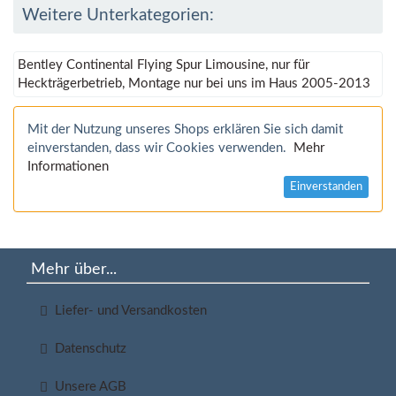
Weitere Unterkategorien:
Bentley Continental Flying Spur Limousine, nur für
Heckträgerbetrieb, Montage nur bei uns im Haus 2005-2013
Mit der Nutzung unseres Shops erklären Sie sich damit
einverstanden, dass wir Cookies verwenden.
Mehr
Informationen
Einverstanden
Mehr über...
Liefer- und Versandkosten
Datenschutz
Unsere AGB