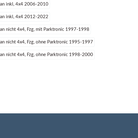
an inkl, 4x4 2006-2010
an inkl, 4x4 2012-2022
n nicht 4x4, Fzg, mit Parktronic 1997-1998
n nicht 4x4, Fzg, ohne Parktronic 1995-1997
n nicht 4x4, Fzg, ohne Parktronic 1998-2000