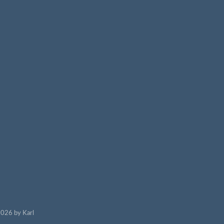
026 by Karl