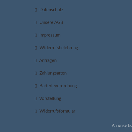
Datenschutz
Unsere AGB
Impressum
Widerrufsbelehrung
Anfragen
Zahlungsarten
Batterieverordnung
Vorstellung
Widerrufsformular
Anhängerku