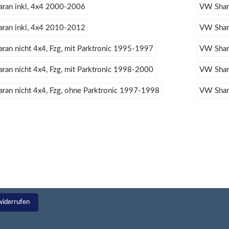
ran inkl, 4x4 2000-2006
VW Shar
ran inkl, 4x4 2010-2012
VW Shar
ran nicht 4x4, Fzg, mit Parktronic 1995-1997
VW Shara
ran nicht 4x4, Fzg, mit Parktronic 1998-2000
VW Shara
ran nicht 4x4, Fzg, ohne Parktronic 1997-1998
VW Shara
widerrufen