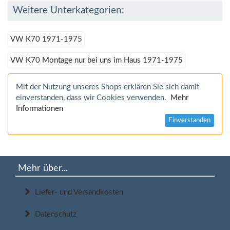
Weitere Unterkategorien:
VW K70 1971-1975
VW K70 Montage nur bei uns im Haus 1971-1975
Mit der Nutzung unseres Shops erklären Sie sich damit
einverstanden, dass wir Cookies verwenden.
Mehr
Informationen
Einverstanden
Mehr über...
Liefer- und Versandkosten
Datenschutz