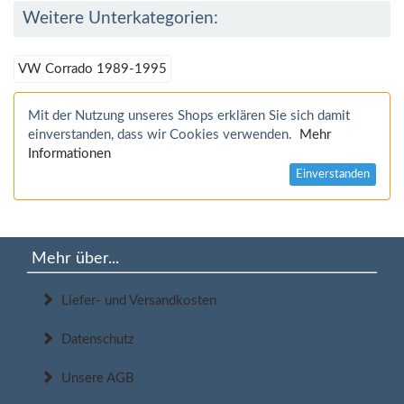
Weitere Unterkategorien:
VW Corrado 1989-1995
Mit der Nutzung unseres Shops erklären Sie sich damit
einverstanden, dass wir Cookies verwenden.
Mehr
Informationen
Einverstanden
Mehr über...
Liefer- und Versandkosten
Datenschutz
Unsere AGB