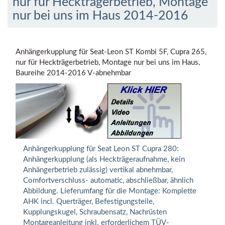
nur für Heckträgerbetrieb, Montage
nur bei uns im Haus 2014-2016
Anhängerkupplung für Seat-Leon ST Kombi 5F, Cupra 265,
nur für Heckträgerbetrieb, Montage nur bei uns im Haus,
Baureihe 2014-2016 V-abnehmbar
Anhängerkupplung für Seat Leon ST Cupra 280:
Anhängerkupplung (als Heckträgeraufnahme, kein
Anhängerbetrieb zulässig) vertikal abnehmbar,
Comfortverschluss- automatic, abschließbar, ähnlich
Abbildung. Lieferumfang für die Montage: Komplette
AHK incl. Querträger, Befestigungsteile,
Kupplungskugel, Schraubensatz, Nachrüsten
Montageanleitung inkl. erforderlichem TÜV-