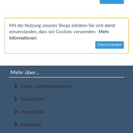
Mit der Nutzung unseres Shops erklären Sie sich damit
einverstanden, dass wir Cookies verwenden.
Mehr
Informationen
Einverstanden
Mehr über...
Liefer- und Versandkosten
Datenschutz
Unsere AGB
Impressum