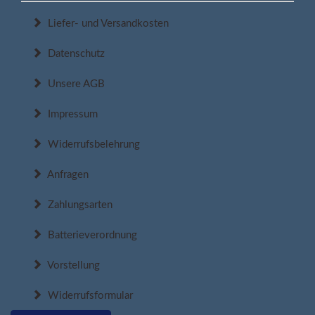
Liefer- und Versandkosten
Datenschutz
Unsere AGB
Impressum
Widerrufsbelehrung
Anfragen
Zahlungsarten
Batterieverordnung
Vorstellung
Widerrufsformular