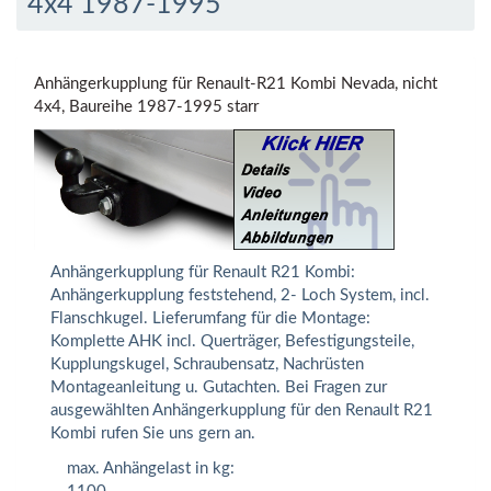
4x4 1987-1995
Anhängerkupplung für Renault-R21 Kombi Nevada, nicht
4x4, Baureihe 1987-1995 starr
Anhängerkupplung für Renault R21 Kombi:
Anhängerkupplung feststehend, 2- Loch System, incl.
Flanschkugel. Lieferumfang für die Montage:
Komplette AHK incl. Querträger, Befestigungsteile,
Kupplungskugel, Schraubensatz, Nachrüsten
Montageanleitung u. Gutachten. Bei Fragen zur
ausgewählten Anhängerkupplung für den Renault R21
Kombi rufen Sie uns gern an.
max. Anhängelast in kg: