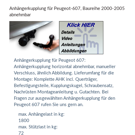
Anhängerkupplung für Peugeot-607, Baureihe 2000-2005
abnehmbar
Anhängerkupplung für Peugeot 607:
Anhängerkupplung horizontal abnehmbar, manueller
Verschluss, ähnlich Abbildung. Lieferumfang für die
Montage: Komplette AHK incl. Querträger,
Befestigungsteile, Kupplungskugel, Schraubensatz,
Nachrüsten Montageanleitung u. Gutachten. Bei
Fragen zur ausgewählten Anhängerkupplung für den
Peugeot 607 rufen Sie uns gern an.
max. Anhängelast in kg:
1800
max. Stützlast in kg:
72