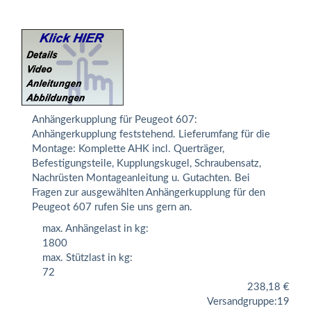
Anhängerkupplung für Peugeot 607:
Anhängerkupplung feststehend. Lieferumfang für die
Montage: Komplette AHK incl. Querträger,
Befestigungsteile, Kupplungskugel, Schraubensatz,
Nachrüsten Montageanleitung u. Gutachten. Bei
Fragen zur ausgewählten Anhängerkupplung für den
Peugeot 607 rufen Sie uns gern an.
max. Anhängelast in kg:
1800
max. Stützlast in kg:
72
238,18
€
Versandgruppe:
19