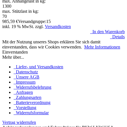
max. Anhängelast in kg:
1300
max. Stützlast in kg:
70
985,59
€
Versandgruppe:
15
inkl. 19 % MwSt. zzgl.
Versandkosten
In den Warenkorb
Details
Mit der Nutzung unseres Shops erklären Sie sich damit
einverstanden, dass wir Cookies verwenden.
Mehr Informationen
Einverstanden
Mehr über...
Liefer- und Versandkosten
Datenschutz
Unsere AGB
Impressum
Widerrufsbelehrung
Anfragen
Zahlungsarten
Batterieverordnung
Vorstellung
Widerrufsformular
Vertrag widerrufen