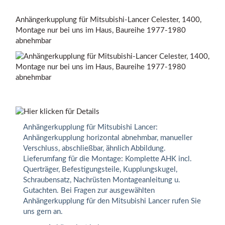
Anhängerkupplung für Mitsubishi-Lancer Celester, 1400,
Montage nur bei uns im Haus, Baureihe 1977-1980
abnehmbar
Anhängerkupplung für Mitsubishi Lancer:
Anhängerkupplung horizontal abnehmbar, manueller
Verschluss, abschließbar, ähnlich Abbildung.
Lieferumfang für die Montage: Komplette AHK incl.
Querträger, Befestigungsteile, Kupplungskugel,
Schraubensatz, Nachrüsten Montageanleitung u.
Gutachten. Bei Fragen zur ausgewählten
Anhängerkupplung für den Mitsubishi Lancer rufen Sie
uns gern an.