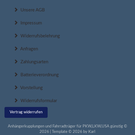
Unsere AGB
Impressum
Widerrufsbelehrung
Anfragen
Zahlungsarten
Batterieverordnung
Vorstellung
Widerrufsformular
Vertrag widerrufen
Anhängerkupplungen und Fahrradträger für PKW,LKW,USA günstig ©
2026 | Template © 2026 by Karl