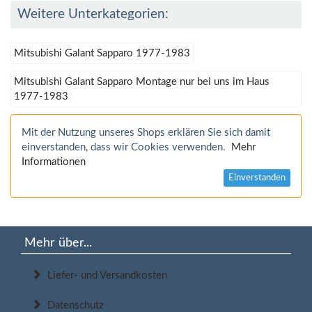
Weitere Unterkategorien:
Mitsubishi Galant Sapparo 1977-1983
Mitsubishi Galant Sapparo Montage nur bei uns im Haus
1977-1983
Mit der Nutzung unseres Shops erklären Sie sich damit
einverstanden, dass wir Cookies verwenden.
Mehr
Informationen
Einverstanden
Mehr über...
Liefer- und Versandkosten
Datenschutz