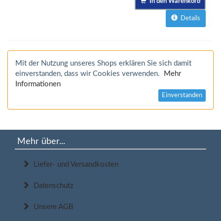
In den Warenkorb
Details
Mit der Nutzung unseres Shops erklären Sie sich damit
einverstanden, dass wir Cookies verwenden.
Mehr
Informationen
Einverstanden
Mehr über...
Liefer- und Versandkosten
Datenschutz
Unsere AGB