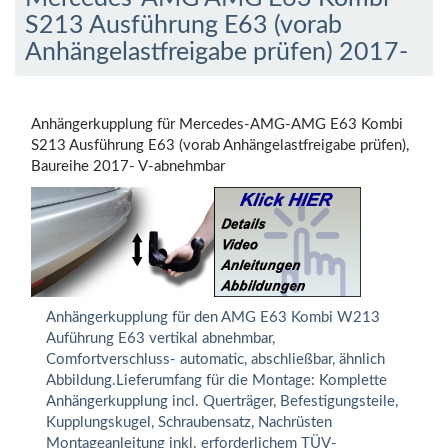
S213 Ausführung E63 (vorab
Anhängelastfreigabe prüfen) 2017-
Anhängerkupplung für Mercedes-AMG-AMG E63 Kombi
S213 Ausführung E63 (vorab Anhängelastfreigabe prüfen),
Baureihe 2017- V-abnehmbar
Anhängerkupplung für den AMG E63 Kombi W213
Auführung E63 vertikal abnehmbar,
Comfortverschluss- automatic, abschließbar, ähnlich
Abbildung.Lieferumfang für die Montage: Komplette
Anhängerkupplung incl. Querträger, Befestigungsteile,
Kupplungskugel, Schraubensatz, Nachrüsten
Montageanleitung inkl. erforderlichem TÜV-