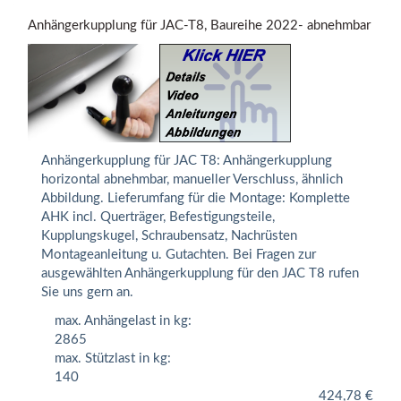
Anhängerkupplung für JAC-T8, Baureihe 2022- abnehmbar
Anhängerkupplung für JAC T8: Anhängerkupplung
horizontal abnehmbar, manueller Verschluss, ähnlich
Abbildung. Lieferumfang für die Montage: Komplette
AHK incl. Querträger, Befestigungsteile,
Kupplungskugel, Schraubensatz, Nachrüsten
Montageanleitung u. Gutachten. Bei Fragen zur
ausgewählten Anhängerkupplung für den JAC T8 rufen
Sie uns gern an.
max. Anhängelast in kg:
2865
max. Stützlast in kg:
140
424,78
€