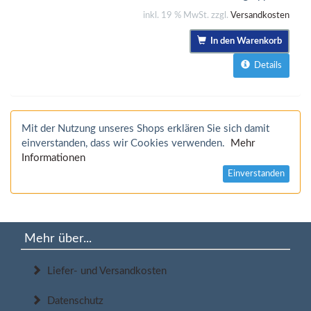
inkl. 19 % MwSt. zzgl.
Versandkosten
In den Warenkorb
Details
Mit der Nutzung unseres Shops erklären Sie sich damit
einverstanden, dass wir Cookies verwenden.
Mehr
Informationen
Einverstanden
Mehr über...
Liefer- und Versandkosten
Datenschutz