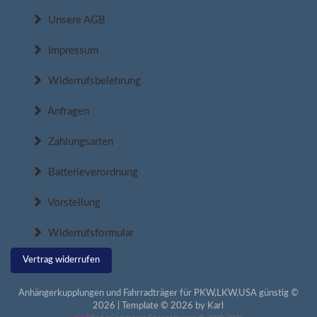
Unsere AGB
Impressum
Widerrufsbelehrung
Anfragen
Zahlungsarten
Batterieverordnung
Vorstellung
Widerrufsformular
Vertrag widerrufen
Anhängerkupplungen und Fahrradträger für PKW,LKW,USA günstig ©
2026 | Template © 2026 by Karl