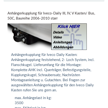
Anhängerkupplung für Iveco-Daily III, IV, V Kasten/ Bus,
50C, Baureihe 2006-2010 starr
Anhängerkupplung für Iveco Daily Kasten:
Anhängerkupplung feststehend, 2- Loch System, incl.
Flanschkugel. Lieferumfang für die Montage:
Komplette AHK incl. Querträger, Befestigungsteile,
Kupplungskugel, Schraubensatz, Nachrüsten
Montageanleitung u. Gutachten. Bei Fragen zur
ausgewählten Anhängerkupplung für den Iveco Daily
Kasten rufen Sie uns gern an.
max. Anhängelast in kg:
3500