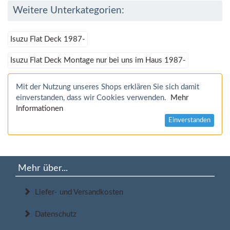
Weitere Unterkategorien:
Isuzu Flat Deck 1987-
Isuzu Flat Deck Montage nur bei uns im Haus 1987-
Mit der Nutzung unseres Shops erklären Sie sich damit
einverstanden, dass wir Cookies verwenden.
Mehr
Informationen
Einverstanden
Mehr über...
Liefer- und Versandkosten
Datenschutz