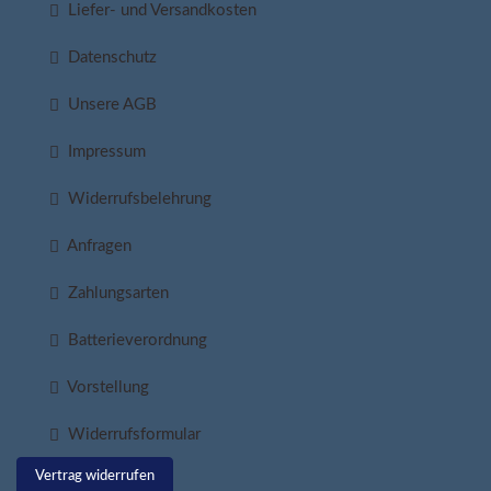
Liefer- und Versandkosten
Datenschutz
Unsere AGB
Impressum
Widerrufsbelehrung
Anfragen
Zahlungsarten
Batterieverordnung
Vorstellung
Widerrufsformular
Vertrag widerrufen