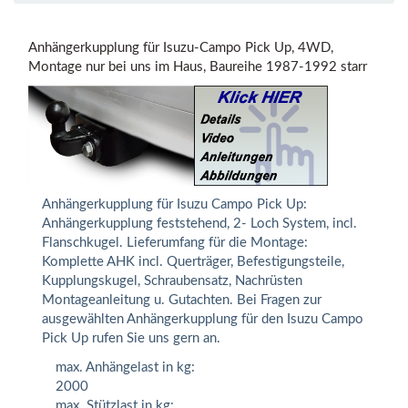
Anhängerkupplung für Isuzu-Campo Pick Up, 4WD,
Montage nur bei uns im Haus, Baureihe 1987-1992 starr
Anhängerkupplung für Isuzu Campo Pick Up:
Anhängerkupplung feststehend, 2- Loch System, incl.
Flanschkugel. Lieferumfang für die Montage:
Komplette AHK incl. Querträger, Befestigungsteile,
Kupplungskugel, Schraubensatz, Nachrüsten
Montageanleitung u. Gutachten. Bei Fragen zur
ausgewählten Anhängerkupplung für den Isuzu Campo
Pick Up rufen Sie uns gern an.
max. Anhängelast in kg:
2000
max. Stützlast in kg: