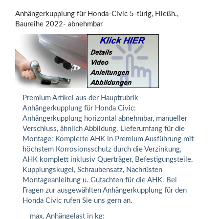
Anhängerkupplung für Honda-Civic 5-türig, Fließh.,
Baureihe 2022- abnehmbar
Premium Artikel aus der Hauptrubrik
Anhängerkupplung für Honda Civic:
Anhängerkupplung horizontal abnehmbar, manueller
Verschluss, ähnlich Abbildung. Lieferumfang für die
Montage: Komplette AHK in Premium Ausführung mit
höchstem Korrosionsschutz durch die Verzinkung,
AHK komplett inklusiv Querträger, Befestigungsteile,
Kupplungskugel, Schraubensatz, Nachrüsten
Montageanleitung u. Gutachten für die AHK. Bei
Fragen zur ausgewählten Anhängerkupplung für den
Honda Civic rufen Sie uns gern an.
max. Anhängelast in kg: