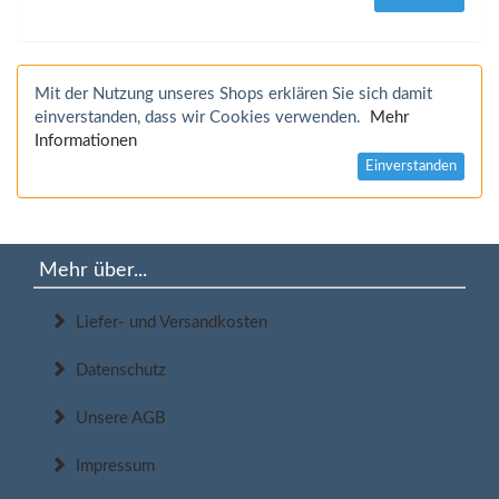
Mit der Nutzung unseres Shops erklären Sie sich damit
einverstanden, dass wir Cookies verwenden.
Mehr
Informationen
Einverstanden
Mehr über...
Liefer- und Versandkosten
Datenschutz
Unsere AGB
Impressum